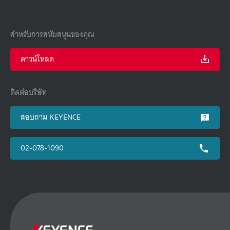
สำหรับการสนับสนุนของคุณ
ดาวน์โหลด
ติดต่อบริษัท
สอบถาม KEYENCE
02-078-1090