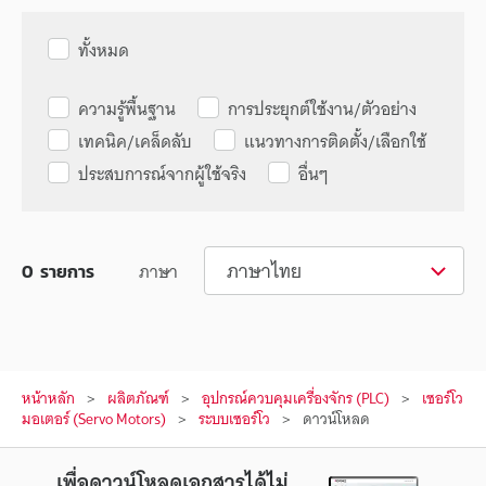
ทั้งหมด
ความรู้พื้นฐาน
การประยุกต์ใช้งาน/ตัวอย่าง
เทคนิค/เคล็ดลับ
แนวทางการติดตั้ง/เลือกใช้
ประสบการณ์จากผู้ใช้จริง
อื่นๆ
ภาษาไทย
ภาษา
0
รายการ
หน้าหลัก
ผลิตภัณฑ์
อุปกรณ์ควบคุมเครื่องจักร (PLC)
เซอร์โว
มอเตอร์ (Servo Motors)
ระบบเซอร์โว
ดาวน์โหลด
เพื่อดาวน์โหลดเอกสารได้ไม่