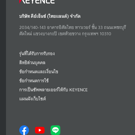
บริษัท คีย์เอ็นซ์ (ไทยแลนด์) จำกัด
2034/140-143 อาคารอิตัลไทย ทาวเวอร์ ชั้น 33 ถนนเพชรบุรี
ตัดใหม่ แขวงบางกะปิ เขตห้วยขวาง กรุงเทพฯ 10310
รุ่นที่ได้รับการรับรอง
สิทธิส่วนบุคคล
ข้อกำหนดและเงื่อนไข
ข้อกำหนดการใช้
การเป็นซัพพลายเออร์ให้กับ KEYENCE
แผนผังเว็บไซต์