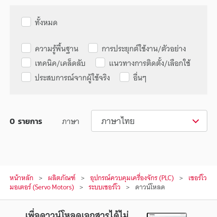
ทั้งหมด
ความรู้พื้นฐาน
การประยุกต์ใช้งาน/ตัวอย่าง
เทคนิค/เคล็ดลับ
แนวทางการติดตั้ง/เลือกใช้
ประสบการณ์จากผู้ใช้จริง
อื่นๆ
ภาษาไทย
ภาษา
0
รายการ
หน้าหลัก
ผลิตภัณฑ์
อุปกรณ์ควบคุมเครื่องจักร (PLC)
เซอร์โว
มอเตอร์ (Servo Motors)
ระบบเซอร์โว
ดาวน์โหลด
เพื่อดาวน์โหลดเอกสารได้ไม่