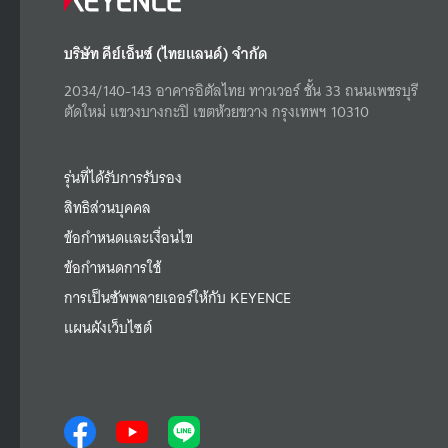
บริษัท คีย์เอ็นซ์ (ไทยแลนด์) จำกัด
2034/140-143 อาคารอิตัลไทย ทาวเวอร์ ชั้น 33 ถนนเพชรบุรี
ตัดใหม่ แขวงบางกะปิ เขตห้วยขวาง กรุงเทพฯ 10310
รุ่นที่ได้รับการรับรอง
สิทธิส่วนบุคคล
ข้อกำหนดและเงื่อนไข
ข้อกำหนดการใช้
การเป็นซัพพลายเออร์ให้กับ KEYENCE
แผนผังเว็บไซต์