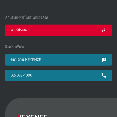
สำหรับการสนับสนุนของคุณ
ดาวน์โหลด
ติดต่อบริษัท
สอบถาม KEYENCE
02-078-1090