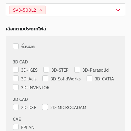
SV3-500L2
เลือกตามประเภทไฟล์
ทั้งหมด
3D CAD
3D-IGES
3D-STEP
3D-Parasolid
3D-Acis
3D-SolidWorks
3D-CATIA
3D-INVENTOR
2D CAD
2D-DXF
2D-MICROCADAM
CAE
EPLAN