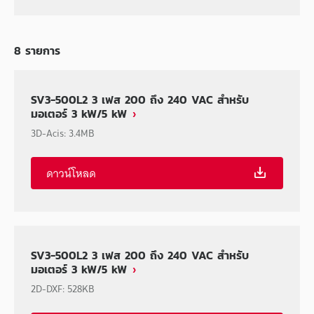
8
รายการ
SV3-500L2 3 เฟส 200 ถึง 240 VAC สำหรับ
มอเตอร์ 3 kW/5 kW
3D-Acis
:
3.4MB
ดาวน์โหลด
SV3-500L2 3 เฟส 200 ถึง 240 VAC สำหรับ
มอเตอร์ 3 kW/5 kW
2D-DXF
:
528KB