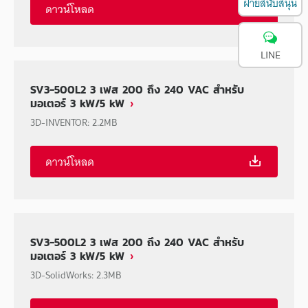
ฝ่ายสนับสนุน
ดาวน์โหลด
LINE
SV3-500L2 3 เฟส 200 ถึง 240 VAC สำหรับ
มอเตอร์ 3 kW/5 kW
3D-INVENTOR
:
2.2MB
ดาวน์โหลด
SV3-500L2 3 เฟส 200 ถึง 240 VAC สำหรับ
มอเตอร์ 3 kW/5 kW
3D-SolidWorks
:
2.3MB