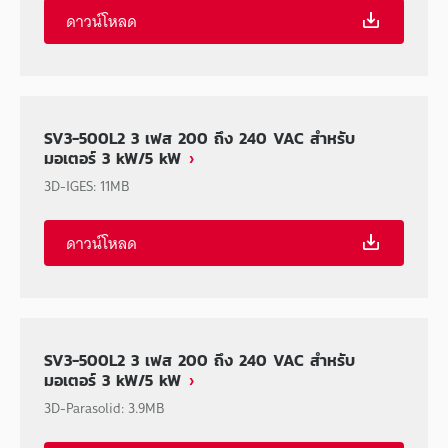
ดาวน์โหลด
SV3-500L2 3 เฟส 200 ถึง 240 VAC สำหรับ
มอเตอร์ 3 kW/5 kW
3D-IGES
:
11MB
ดาวน์โหลด
SV3-500L2 3 เฟส 200 ถึง 240 VAC สำหรับ
มอเตอร์ 3 kW/5 kW
3D-Parasolid
:
3.9MB