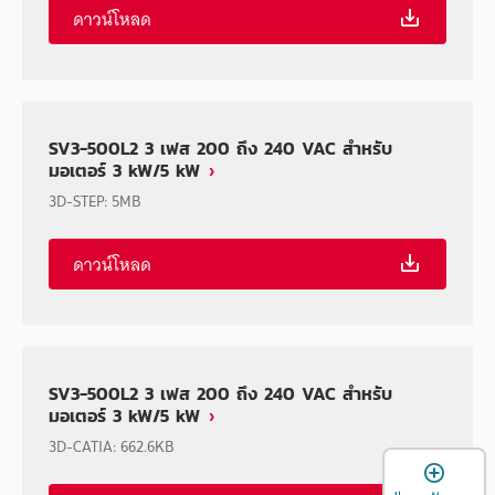
ดาวน์โหลด
SV3-500L2 3 เฟส 200 ถึง 240 VAC สำหรับ
มอเตอร์ 3 kW/5 kW
3D-STEP
:
5MB
ดาวน์โหลด
SV3-500L2 3 เฟส 200 ถึง 240 VAC สำหรับ
มอเตอร์ 3 kW/5 kW
3D-CATIA
:
662.6KB
เ