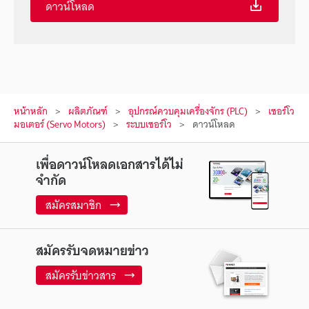
ดาวน์โหลด
หน้าหลัก
ผลิตภัณฑ์
อุปกรณ์ควบคุมเครื่องจักร (PLC)
เซอร์โว
มอเตอร์ (Servo Motors)
ระบบเซอร์โว
ดาวน์โหลด
เพื่อดาวน์โหลดเอกสารได้ไม่
จำกัด
สมัครสมาชิก
สมัครรับจดหมายข่าว
สมัครรับข่าวสาร