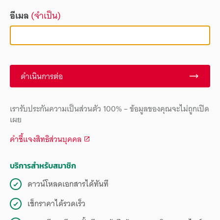
อีเมล
(จำเป็น)
ดำเนินการต่อ
เรารับประกันความเป็นส่วนตัว 100% – ข้อมูลของคุณจะไม่ถูกเปิด
เผย
คำชี้แจงสิทธิส่วนบุคคล
บริการสำหรับสมาชิก
ดาวน์โหลดเอกสารได้ทันที
เช็กราคาได้รวดเร็ว