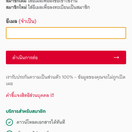
สมาชิกเดิม
ใส่อีเมลเพื่อลงชื่อเข้าใช้งาน
สมาชิกใหม่
ใส่อีเมลเพื่อลงทะเบียนเป็นสมาชิก
อีเมล
(จำเป็น)
ดำเนินการต่อ
เรารับประกันความเป็นส่วนตัว 100% – ข้อมูลของคุณจะไม่ถูกเปิด
เผย
คำชี้แจงสิทธิส่วนบุคคล
บริการสำหรับสมาชิก
ดาวน์โหลดเอกสารได้ทันที