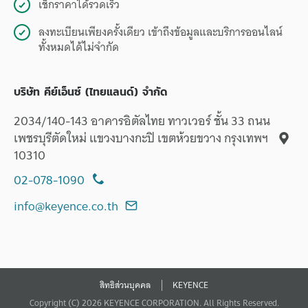
เช็กราคาได้รวดเร็ว
ลงทะเบียนเพียงครั้งเดียว เข้าถึงข้อมูลและบริการออนไลน์
ทั้งหมดได้ไม่จำกัด
บริษัท คีย์เอ็นซ์ (ไทยแลนด์) จำกัด
2034/140-143 อาคารอิตัลไทย ทาวเวอร์ ชั้น 33 ถนน
เพชรบุรีตัดใหม่ แขวงบางกะปิ เขตห้วยขวาง กรุงเทพฯ
10310
02-078-1090
info@keyence.co.th
สิทธิส่วนบุคคล
KEYENCE
Copyright (C) 2026 KEYENCE CORPORATION. All Rights Reserved.