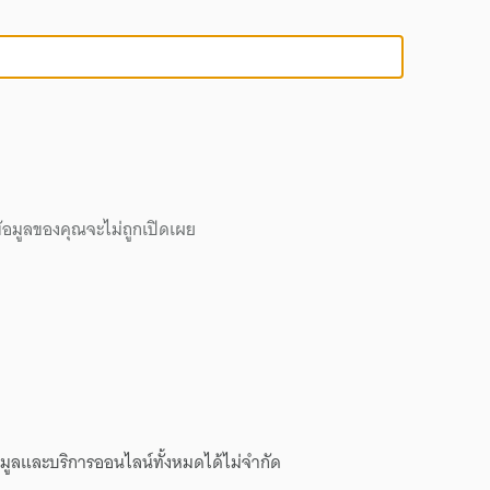
้อมูลของคุณจะไม่ถูกเปิดเผย
ข้อมูลและบริการออนไลน์ทั้งหมดได้ไม่จำกัด