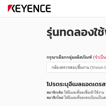
รุ่นทดลองใช
กรุณาเลือกกลุ่มผลิตภัณฑ์
(จำเป็น
โปรดระบุอีเมลแอดเดร
สมาชิกเดิม
ใส่อีเมลเพื่อลงชื่อเข้าใช้งาน
สมาชิกใหม่
ใส่อีเมลเพื่อลงทะเบียนเป็น