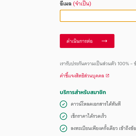
อีเมล
(จำเป็น)
ดำเนินการต่อ
เรารับประกันความเป็นส่วนตัว 100% – ข
คำชี้แจงสิทธิส่วนบุคคล
บริการสำหรับสมาชิก
ดาวน์โหลดเอกสารได้ทันที
เช็กราคาได้รวดเร็ว
ลงทะเบียนเพียงครั้งเดียว เข้าถึง