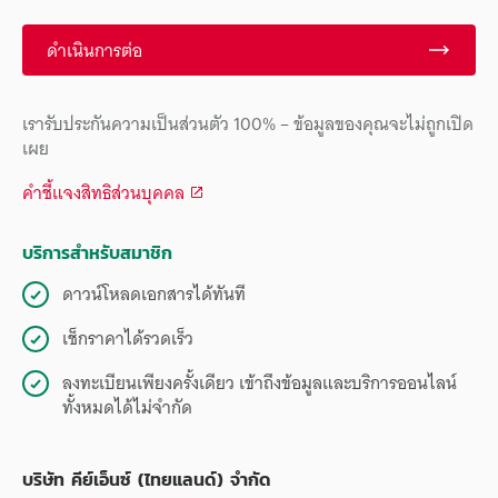
ดำเนินการต่อ
เรารับประกันความเป็นส่วนตัว 100% – ข้อมูลของคุณจะไม่ถูกเปิด
เผย
คำชี้แจงสิทธิส่วนบุคคล
บริการสำหรับสมาชิก
ดาวน์โหลดเอกสารได้ทันที
เช็กราคาได้รวดเร็ว
ลงทะเบียนเพียงครั้งเดียว เข้าถึงข้อมูลและบริการออนไลน์
ทั้งหมดได้ไม่จำกัด
บริษัท คีย์เอ็นซ์ (ไทยแลนด์) จำกัด