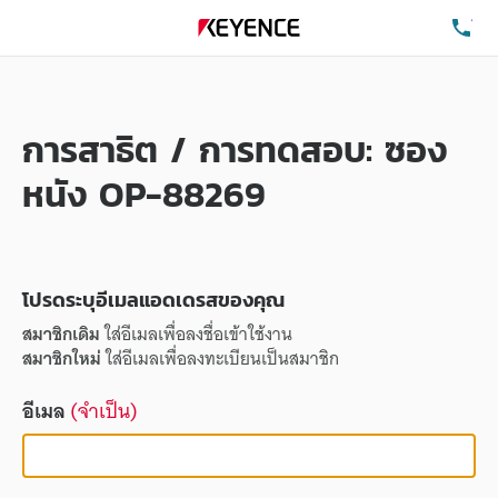
โท
การสาธิต / การทดสอบ: ซอง
หนัง OP-88269
โปรดระบุอีเมลแอดเดรสของคุณ
สมาชิกเดิม
ใส่อีเมลเพื่อลงชื่อเข้าใช้งาน
สมาชิกใหม่
ใส่อีเมลเพื่อลงทะเบียนเป็นสมาชิก
อีเมล
(จำเป็น)