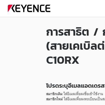
การสาธิต / 
(สายเคเบิลต
C10RX
โปรดระบุอีเมลแอดเดร
สมาชิกเดิม
ใส่อีเมลเพื่อลงชื่อเข้าใช้งาน
สมาชิกใหม่
ใส่อีเมลเพื่อลงทะเบียนเป็น