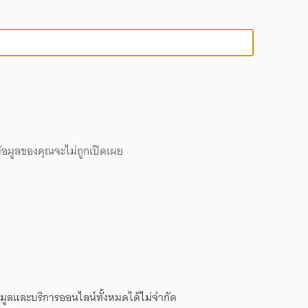
้อมูลของคุณจะไม่ถูกเปิดเผย
ข้อมูลและบริการออนไลน์ทั้งหมดได้ไม่จำกัด