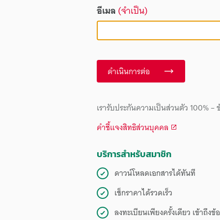
อีเมล
(จำเป็น)
ดำเนินการต่อ
เรารับประกันความเป็นส่วนตัว 100% – ข
คำชี้แจงสิทธิส่วนบุคคล
บริการสำหรับสมาชิก
ดาวน์โหลดเอกสารได้ทันที
เช็กราคาได้รวดเร็ว
ลงทะเบียนเพียงครั้งเดียว เข้าถึง