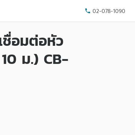
02-078-1090
ื่อมต่อหัว
 10 ม.) CB-