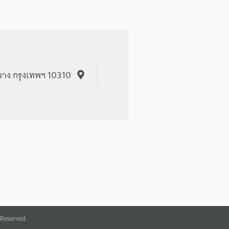
วาง กรุงเทพฯ 10310
Reserved.