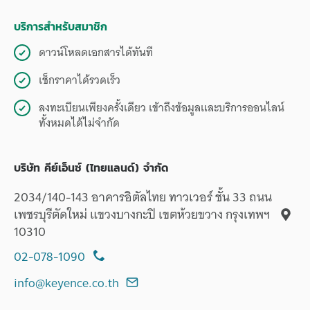
บริการสำหรับสมาชิก
ดาวน์โหลดเอกสารได้ทันที
เช็กราคาได้รวดเร็ว
ลงทะเบียนเพียงครั้งเดียว เข้าถึงข้อมูลและบริการออนไลน์
ทั้งหมดได้ไม่จำกัด
บริษัท คีย์เอ็นซ์ (ไทยแลนด์) จำกัด
2034/140-143 อาคารอิตัลไทย ทาวเวอร์ ชั้น 33 ถนน
เพชรบุรีตัดใหม่ แขวงบางกะปิ เขตห้วยขวาง กรุงเทพฯ
10310
02-078-1090
info@keyence.co.th