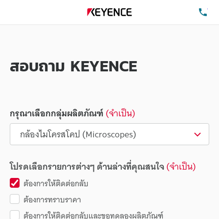
โท
สอบถาม KEYENCE
กรุณาเลือกกลุ่มผลิตภัณฑ์
(จำเป็น)
โปรดเลือกรายการต่างๆ ด้านล่างที่คุณสนใจ
(จำเป็น)
ต้องการให้ติดต่อกลับ
ต้องการทราบราคา
ต้องการให้ติดต่อกลับและขอทดลองผลิตภัณฑ์