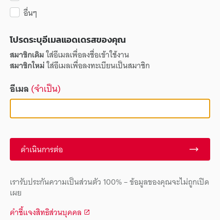
อื่นๆ
โปรดระบุอีเมลแอดเดรสของคุณ
สมาชิกเดิม
ใส่อีเมลเพื่อลงชื่อเข้าใช้งาน
สมาชิกใหม่
ใส่อีเมลเพื่อลงทะเบียนเป็นสมาชิก
อีเมล
(จำเป็น)
ดำเนินการต่อ
เรารับประกันความเป็นส่วนตัว 100% – ข้อมูลของคุณจะไม่ถูกเปิด
เผย
คำชี้แจงสิทธิส่วนบุคคล