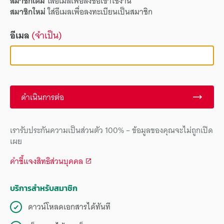
สมาชิกเดิม
ใส่อีเมลเพื่อลงชื่อเข้าใช้งาน
สมาชิกใหม่
ใส่อีเมลเพื่อลงทะเบียนเป็นสมาชิก
อีเมล
(จำเป็น)
ดำเนินการต่อ
เรารับประกันความเป็นส่วนตัว 100% – ข้อมูลของคุณจะไม่ถูกเปิด
เผย
คำชี้แจงสิทธิส่วนบุคคล
บริการสำหรับสมาชิก
ดาวน์โหลดเอกสารได้ทันที