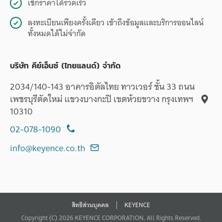
เช็กราคาได้รวดเร็ว
ลงทะเบียนเพียงครั้งเดียว เข้าถึงข้อมูลและบริการออนไลน์
ทั้งหมดได้ไม่จำกัด
บริษัท คีย์เอ็นซ์ (ไทยแลนด์) จำกัด
2034/140-143 อาคารอิตัลไทย ทาวเวอร์ ชั้น 33 ถนน
เพชรบุรีตัดใหม่ แขวงบางกะปิ เขตห้วยขวาง กรุงเทพฯ
10310
02-078-1090
info@keyence.co.th
สิทธิส่วนบุคคล
KEYENCE
Copyright (C) 2026 KEYENCE CORPORATION. All Rights Reserved.