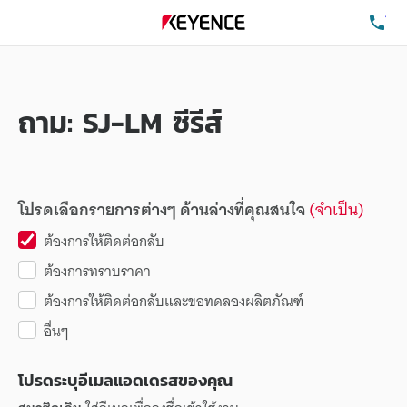
โท
ถาม: SJ-LM ซีรีส์
โปรดเลือกรายการต่างๆ ด้านล่างที่คุณสนใจ
(จำเป็น)
ต้องการให้ติดต่อกลับ
ต้องการทราบราคา
ต้องการให้ติดต่อกลับและขอทดลองผลิตภัณฑ์
อื่นๆ
โปรดระบุอีเมลแอดเดรสของคุณ