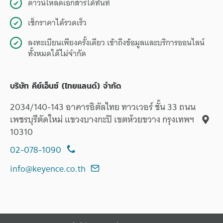
ดาวน์โหลดเอกสารได้ทันที
เช็กราคาได้รวดเร็ว
ลงทะเบียนเพียงครั้งเดียว เข้าถึงข้อมูลและบริการออนไลน์
ทั้งหมดได้ไม่จำกัด
บริษัท คีย์เอ็นซ์ (ไทยแลนด์) จำกัด
2034/140-143 อาคารอิตัลไทย ทาวเวอร์ ชั้น 33 ถนน
เพชรบุรีตัดใหม่ แขวงบางกะปิ เขตห้วยขวาง กรุงเทพฯ
10310
02-078-1090
info@keyence.co.th