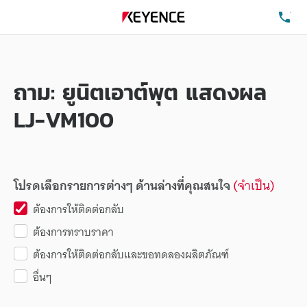
โท
ถาม: ยูนิตเอาต์พุต แสดงผล
LJ-VM100
โปรดเลือกรายการต่างๆ ด้านล่างที่คุณสนใจ
(จำเป็น)
ต้องการให้ติดต่อกลับ
ต้องการทราบราคา
ต้องการให้ติดต่อกลับและขอทดลองผลิตภัณฑ์
อื่นๆ