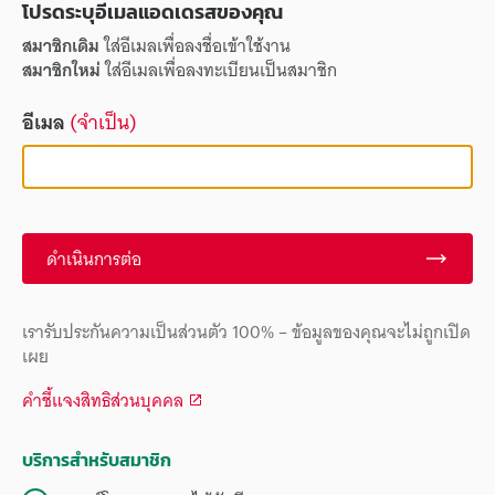
โปรดระบุอีเมลแอดเดรสของคุณ
สมาชิกเดิม
ใส่อีเมลเพื่อลงชื่อเข้าใช้งาน
สมาชิกใหม่
ใส่อีเมลเพื่อลงทะเบียนเป็นสมาชิก
อีเมล
(จำเป็น)
ดำเนินการต่อ
เรารับประกันความเป็นส่วนตัว 100% – ข้อมูลของคุณจะไม่ถูกเปิด
เผย
คำชี้แจงสิทธิส่วนบุคคล
บริการสำหรับสมาชิก