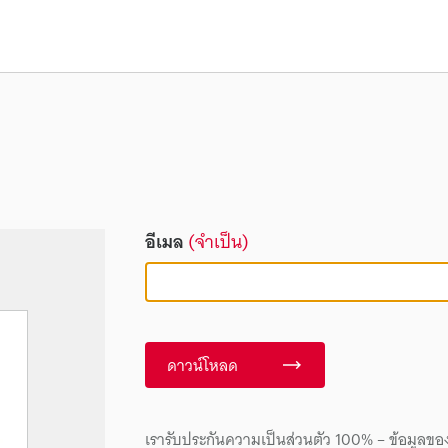
อีเมล
(จำเป็น)
ดาวน์โหลด
เรารับประกันความเป็นส่วนตัว 100% – ข้อมูลขอ