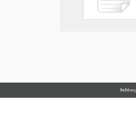
สิทธิส่วน