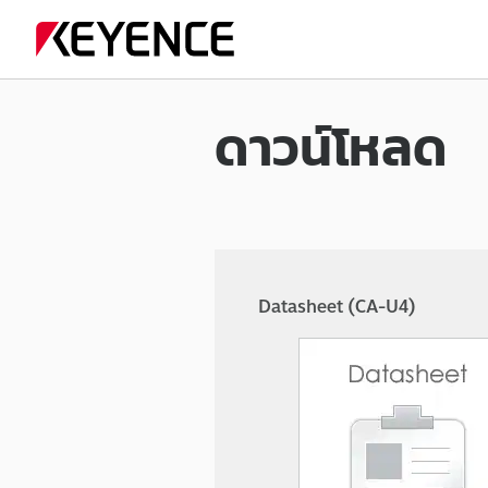
ดาวน์โหลด
Datasheet (CA-U4)