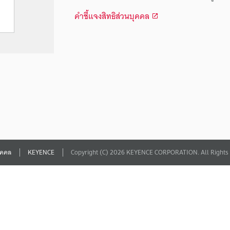
คำชี้แจงสิทธิส่วนบุคคล
บุคคล
KEYENCE
Copyright (C) 2026 KEYENCE CORPORATION. All Rights 