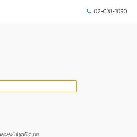
02-078-1090
งคุณจะไม่ถูกเปิดเผย