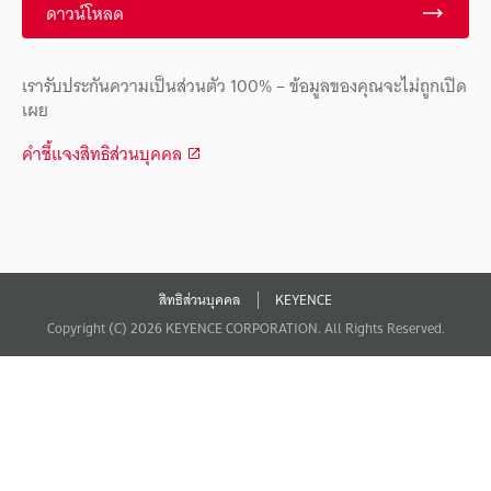
ดาวน์โหลด
เรารับประกันความเป็นส่วนตัว 100% – ข้อมูลของคุณจะไม่ถูกเปิด
เผย
คำชี้แจงสิทธิส่วนบุคคล
สิทธิส่วนบุคคล
KEYENCE
Copyright (C) 2026 KEYENCE CORPORATION. All Rights Reserved.