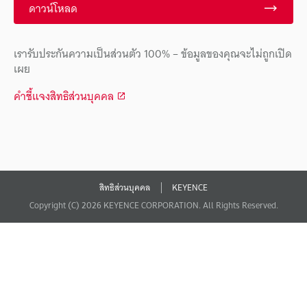
ดาวน์โหลด
เรารับประกันความเป็นส่วนตัว 100% – ข้อมูลของคุณจะไม่ถูกเปิด
เผย
คำชี้แจงสิทธิส่วนบุคคล
สิทธิส่วนบุคคล
KEYENCE
Copyright (C) 2026 KEYENCE CORPORATION. All Rights Reserved.