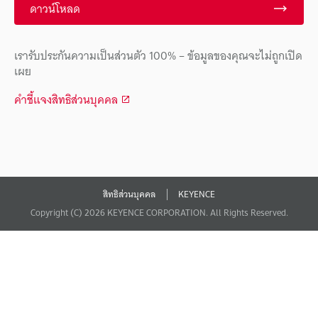
ดาวน์โหลด
เรารับประกันความเป็นส่วนตัว 100% – ข้อมูลของคุณจะไม่ถูกเปิด
เผย
คำชี้แจงสิทธิส่วนบุคคล
สิทธิส่วนบุคคล
KEYENCE
Copyright (C) 2026 KEYENCE CORPORATION. All Rights Reserved.