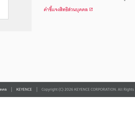
คำชี้แจงสิทธิส่วนบุคคล
บุคคล
KEYENCE
Copyright (C) 2026 KEYENCE CORPORATION. All Rights 