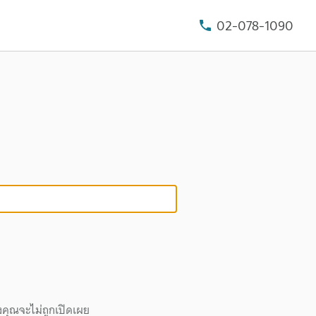
02-078-1090
งคุณจะไม่ถูกเปิดเผย