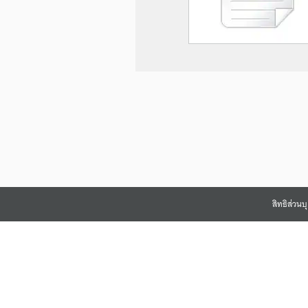
สิทธิส่วน