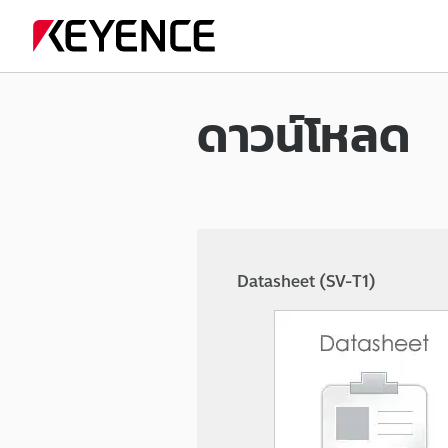
ดาวน์โหลด
Datasheet (SV-T1)