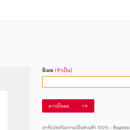
อีเมล
(จำเป็น)
ดาวน์โหลด
เรารับประกันความเป็นส่วนตัว 100% – ข้อมูลขอ