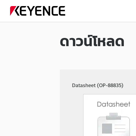
ดาวน์โหลด
Datasheet (OP-88835)