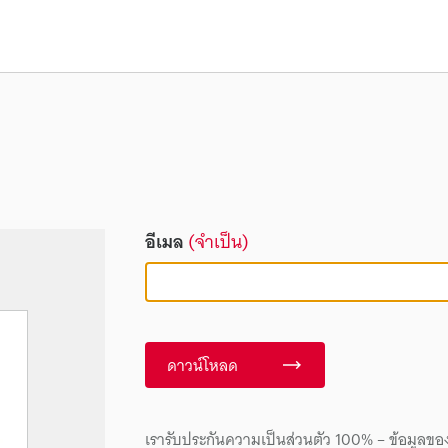
อีเมล
(จำเป็น)
ดาวน์โหลด
เรารับประกันความเป็นส่วนตัว 100% – ข้อมูลขอ