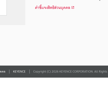
คำชี้แจงสิทธิส่วนบุคคล
บุคคล
KEYENCE
Copyright (C) 2026 KEYENCE CORPORATION. All Rights 