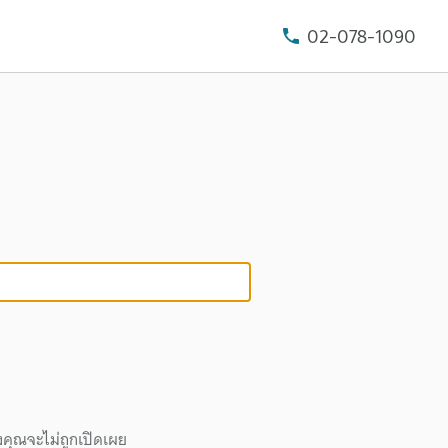
02-078-1090
งคุณจะไม่ถูกเปิดเผย