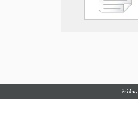
สิทธิส่วน