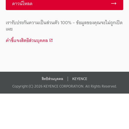
ดาวน์โหลด
เรารับประกันความเป็นส่วนตัว 100% – ข้อมูลของคุณจะไม่ถูกเปิด
เผย
คำชี้แจงสิทธิส่วนบุคคล
สิทธิส่วนบุคคล
KEYENCE
Copyright (C) 2026 KEYENCE CORPORATION. All Rights Reserved.