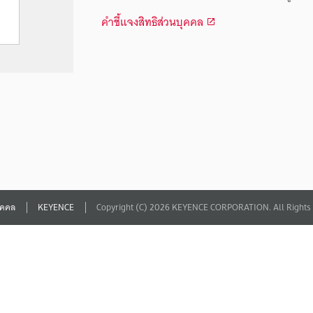
คำชี้แจงสิทธิส่วนบุคคล
บุคคล
KEYENCE
Copyright (C) 2026 KEYENCE CORPORATION. All Rights 