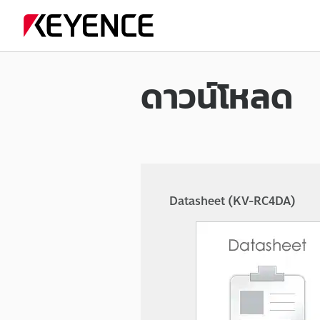
ดาวน์โหลด
Datasheet (KV-RC4DA)