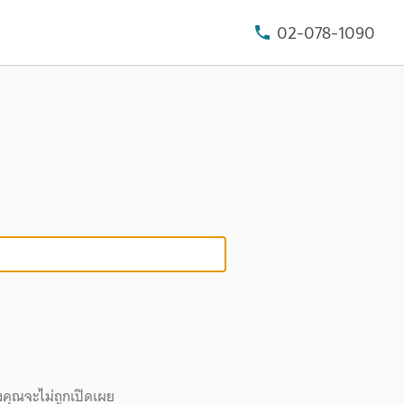
02-078-1090
งคุณจะไม่ถูกเปิดเผย