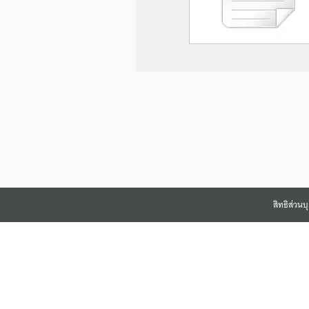
สิทธิส่วน