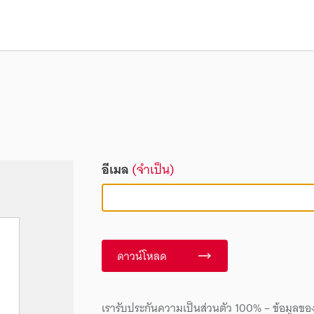
อีเมล
(จำเป็น)
ดาวน์โหลด
เรารับประกันความเป็นส่วนตัว 100% – ข้อมูลขอ