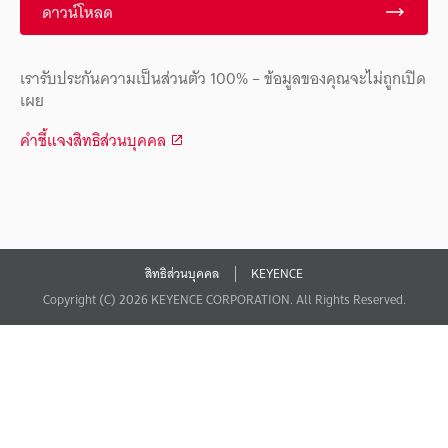
ดาวน์โหลด
เรารับประกันความเป็นส่วนตัว 100% – ข้อมูลของคุณจะไม่ถูกเปิด
เผย
คำชี้แจงสิทธิส่วนบุคคล
สิทธิส่วนบุคคล
KEYENCE
Copyright (C) 2026 KEYENCE CORPORATION. All Rights Reserved.