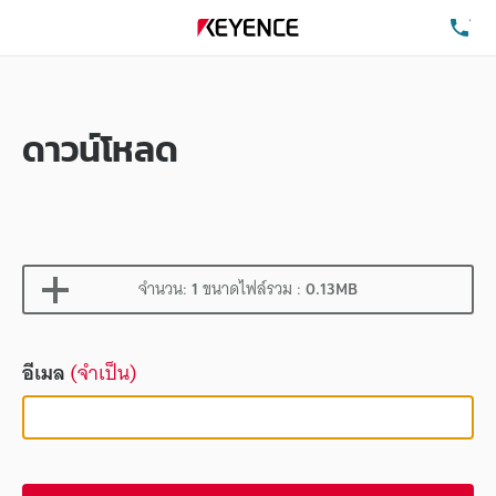
โท
ดาวน์โหลด
จำนวน:
1
ขนาดไฟล์รวม :
0.13MB
อีเมล
(จำเป็น)