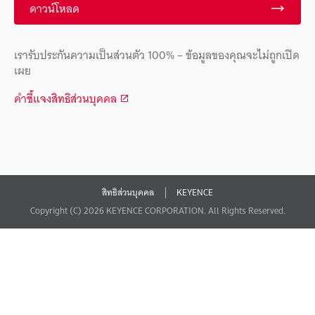
ดาวน์โหลด
เรารับประกันความเป็นส่วนตัว 100% – ข้อมูลของคุณจะไม่ถูกเปิด
เผย
คำชี้แจงสิทธิส่วนบุคคล
สิทธิส่วนบุคคล
KEYENCE
Copyright (C) 2026 KEYENCE CORPORATION. All Rights Reserved.