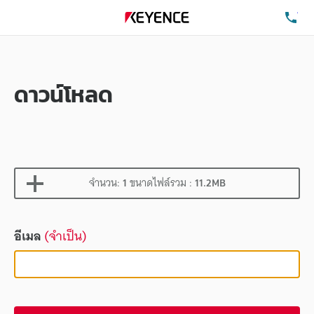
โท
ดาวน์โหลด
จำนวน:
1
ขนาดไฟล์รวม :
11.2MB
อีเมล
(จำเป็น)