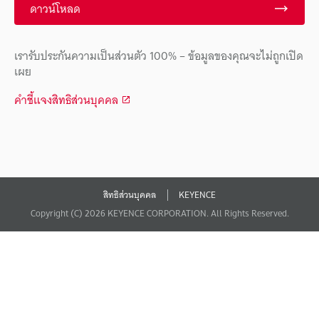
ดาวน์โหลด
เรารับประกันความเป็นส่วนตัว 100% – ข้อมูลของคุณจะไม่ถูกเปิด
เผย
คำชี้แจงสิทธิส่วนบุคคล
สิทธิส่วนบุคคล
KEYENCE
Copyright (C) 2026 KEYENCE CORPORATION. All Rights Reserved.