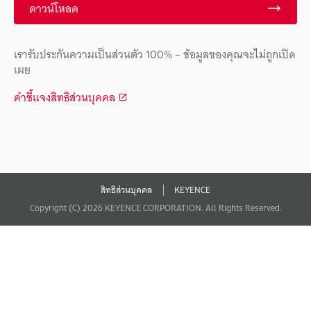
ดาวน์โหลด
เรารับประกันความเป็นส่วนตัว 100% – ข้อมูลของคุณจะไม่ถูกเปิด
เผย
คำชี้แจงสิทธิส่วนบุคคล
สิทธิส่วนบุคคล
KEYENCE
Copyright (C) 2026 KEYENCE CORPORATION. All Rights Reserved.