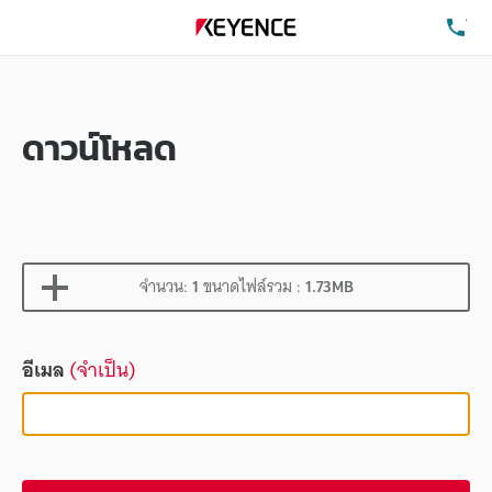
โท
ดาวน์โหลด
จำนวน:
1
ขนาดไฟล์รวม :
1.73MB
อีเมล
(จำเป็น)