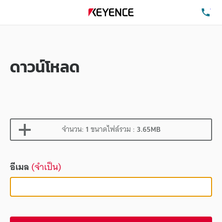
โท
ดาวน์โหลด
จำนวน:
1
ขนาดไฟล์รวม :
3.65MB
อีเมล
(จำเป็น)