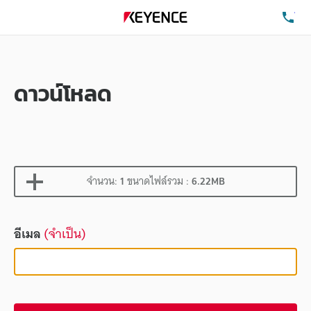
โท
ดาวน์โหลด
จำนวน:
1
ขนาดไฟล์รวม :
6.22MB
อีเมล
(จำเป็น)