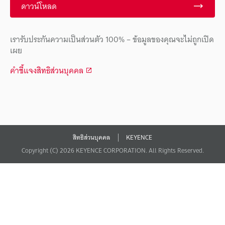
ดาวน์โหลด
เรารับประกันความเป็นส่วนตัว 100% – ข้อมูลของคุณจะไม่ถูกเปิด
เผย
คำชี้แจงสิทธิส่วนบุคคล
สิทธิส่วนบุคคล
KEYENCE
Copyright (C) 2026 KEYENCE CORPORATION. All Rights Reserved.